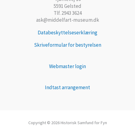
5591 Gelsted
Tlf. 2943 3624
ask@middelfart-museum.dk
Databeskyttelseserklæring
Skriveformular for bestyrelsen
Webmaster login
Indtast arrangement
Copyright © 2026 Historisk Samfund for Fyn