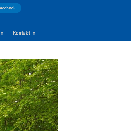
Facebook
Kontakt