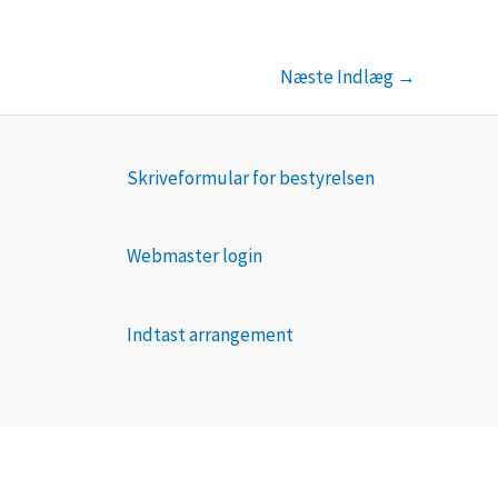
Næste Indlæg
→
Skriveformular for bestyrelsen
Webmaster login
Indtast arrangement