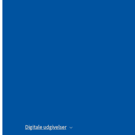
Digitale udgivelser