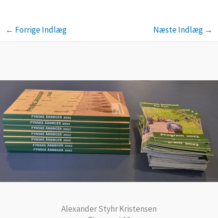
←
Forrige Indlæg
Næste Indlæg
→
Alexander Styhr Kristensen