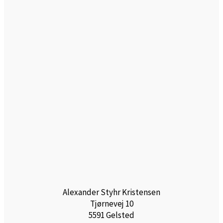
Alexander Styhr Kristensen
Tjørnevej 10
5591 Gelsted